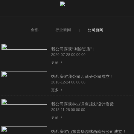
全部
行业新闻
公司新闻
首页
关于
我公司喜获“测绘资质”！
2020-07-28 00:00:00
企业简介
更多
组织架构
热烈庆贺我公司西藏分公司成立！
2018-12-24 00:00:00
更多
公司理念
我公司喜获林业调查规划设计资质
资质荣誉
2018-11-28 00:00:00
更多
新闻
热烈庆贺山东青华园林西南分公司成立！