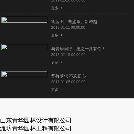
2019-12-20 00:00:00
更多
绘蓝图、襄盛举、新跨越
2019-01-11 00:00:00
更多
与青华同行，感恩一路有你！
2018-02-15 00:00:00
更多
坚持梦想 不忘初心
2017-01-05 00:00:00
更多
山东青华园林设计有限公司
潍坊青华园林工程有限公司