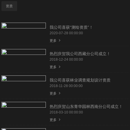
资质
我公司喜获“测绘资质”！
2020-07-28 00:00:00
更多
热烈庆贺我公司西藏分公司成立！
2018-12-24 00:00:00
更多
我公司喜获林业调查规划设计资质
2018-11-28 00:00:00
更多
热烈庆贺山东青华园林西南分公司成立！
2018-03-10 00:00:00
更多