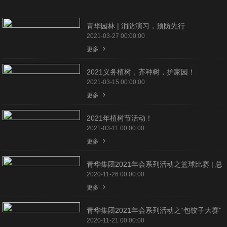
青华园林 | 消防演习，预防先行
2021-03-27 00:00:00
更多
2021义务植树，齐种树，护家园！
2021-03-15 00:00:00
更多
2021年植树节活动！
2021-03-11 00:00:00
更多
青华集团2021年会系列活动之篮球比赛 | 总
决赛
2020-11-26 00:00:00
更多
青华集团2021年会系列活动之“包饺子大赛”
2020-11-21 00:00:00