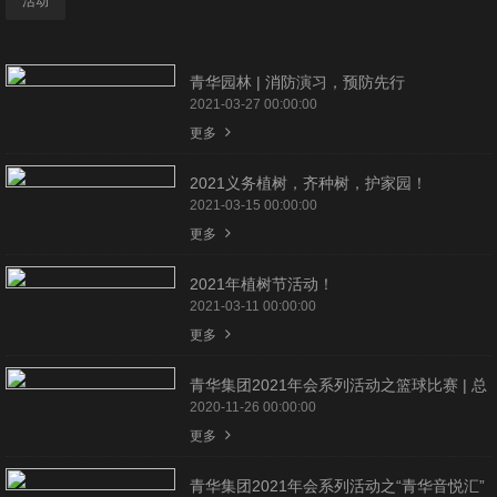
活动
青华园林 | 消防演习，预防先行
2021-03-27 00:00:00
更多
2021义务植树，齐种树，护家园！
2021-03-15 00:00:00
更多
2021年植树节活动！
2021-03-11 00:00:00
更多
青华集团2021年会系列活动之篮球比赛 | 总
决赛
2020-11-26 00:00:00
更多
青华集团2021年会系列活动之“青华音悦汇”