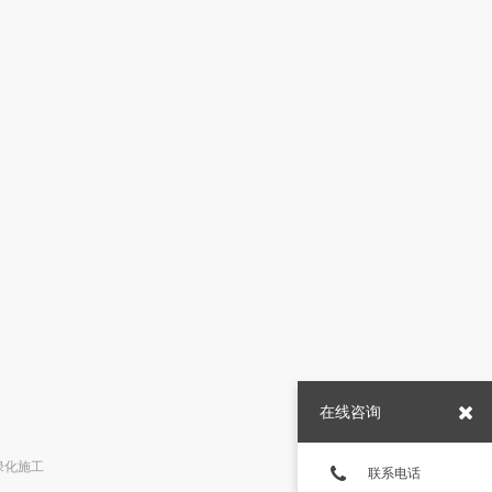
在线咨询
绿化施工
联系电话