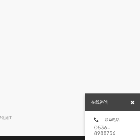
在线咨询
绿化施工
联系电话
0536-
8988756